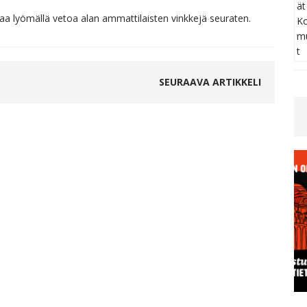
aa lyömällä vetoa alan ammattilaisten vinkkejä seuraten.
SEURAAVA ARTIKKELI