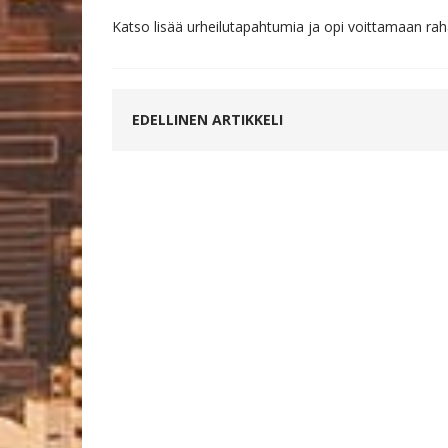
Katso lisää urheilutapahtumia ja opi voittamaan rah
EDELLINEN ARTIKKELI