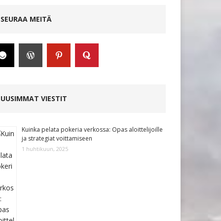
SEURAA MEITÄ
UUSIMMAT VIESTIT
Kuinka pelata pokeria verkossa: Opas aloittelijoille
ja strategiat voittamiseen
1 huhtikuun, 2025