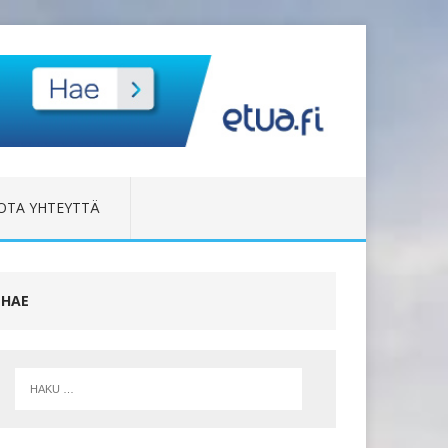
OTA YHTEYTTÄ
HAE