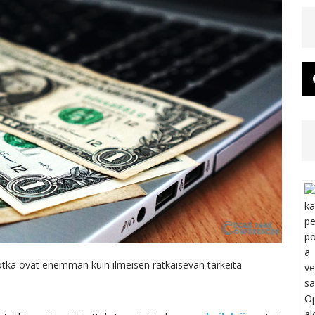
jotka ovat enemmän kuin ilmeisen ratkaisevan tärkeitä