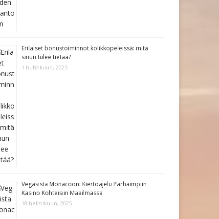
Erilaiset bonustoiminnot kolikkopeleissä: mitä
sinun tulee tietää?
1 huhtikuun, 2025
Vegasista Monacoon: Kiertoajelu Parhaimpiin
Kasino Kohteisiin Maailmassa
18 helmikuun, 2025