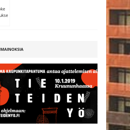
MAINOKSIA