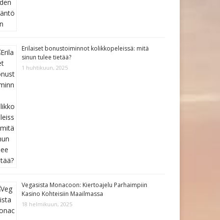
Erilaiset bonustoiminnot kolikkopeleissä: mitä
sinun tulee tietää?
1 huhtikuun, 2025
Vegasista Monacoon: Kiertoajelu Parhaimpiin
Kasino Kohteisiin Maailmassa
18 helmikuun, 2025