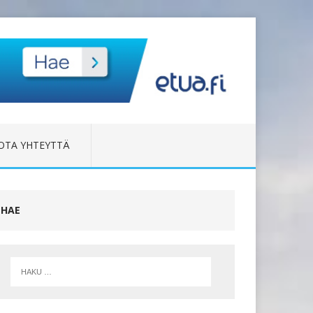
OTA YHTEYTTÄ
HAE