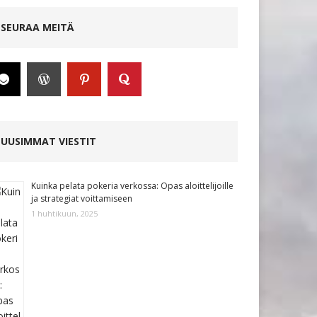
SEURAA MEITÄ
UUSIMMAT VIESTIT
Kuinka pelata pokeria verkossa: Opas aloittelijoille
ja strategiat voittamiseen
1 huhtikuun, 2025