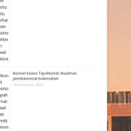
Ikoniset Kasino Tapahtumat: Maailman
Jännittävimmät Kokemukset
18 helmikuun, 2025