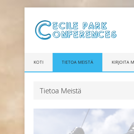
KOTI
TIETOA MEISTÄ
KIRJOITA M
Tietoa Meistä