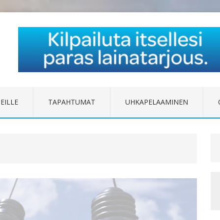
EILLE
TAPAHTUMAT
UHKAPELAAMINEN