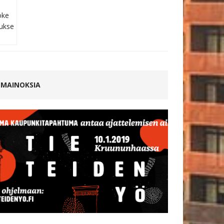
MAINOKSIA