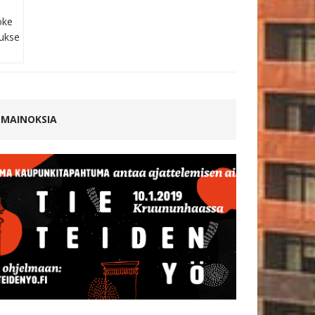
MAINOKSIA