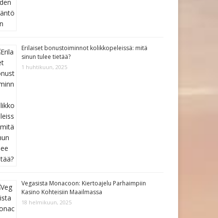
Erilaiset bonustoiminnot kolikkopeleissä: mitä
sinun tulee tietää?
1 huhtikuun, 2025
Vegasista Monacoon: Kiertoajelu Parhaimpiin
Kasino Kohteisiin Maailmassa
18 helmikuun, 2025