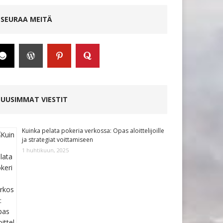
SEURAA MEITÄ
UUSIMMAT VIESTIT
Kuinka pelata pokeria verkossa: Opas aloittelijoille
ja strategiat voittamiseen
1 huhtikuun, 2025