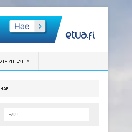
OTA YHTEYTTÄ
HAE