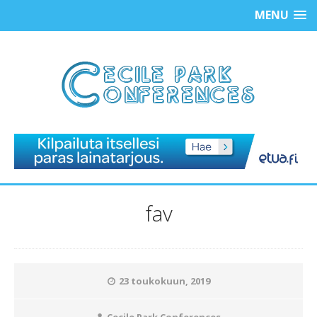
MENU
fav
23 toukokuun, 2019