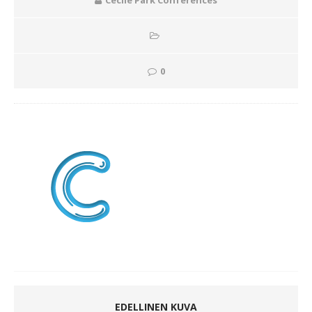
Cecile Park Conferences
0
EDELLINEN KUVA