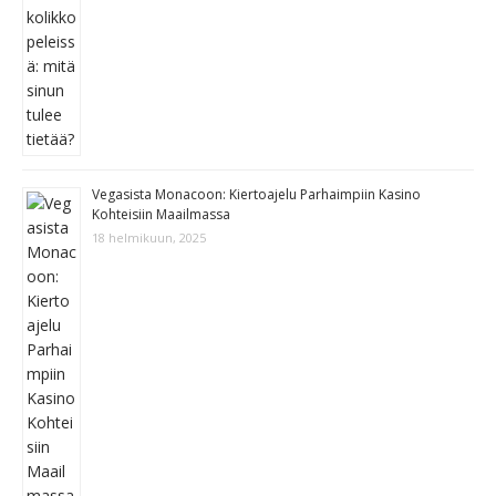
Vegasista Monacoon: Kiertoajelu Parhaimpiin Kasino
Kohteisiin Maailmassa
18 helmikuun, 2025