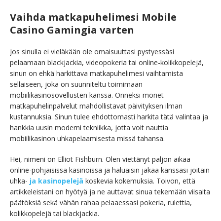
Vaihda matkapuhelimesi Mobile
Casino Gamingia varten
Jos sinulla ei vieläkään ole omaisuuttasi pystyessäsi
pelaamaan blackjackia, videopokeria tai online-kolikkopelejä,
sinun on ehkä harkittava matkapuhelimesi vaihtamista
sellaiseen, joka on suunniteltu toimimaan
mobiilikasinosovellusten kanssa. Onneksi monet
matkapuhelinpalvelut mahdollistavat päivityksen ilman
kustannuksia. Sinun tulee ehdottomasti harkita tätä valintaa ja
hankkia uusin moderni tekniikka, jotta voit nauttia
mobiilikasinon uhkapelaamisesta missä tahansa.
Hei, nimeni on Elliot Fishburn. Olen viettänyt paljon aikaa
online-pohjaisissa kasinoissa ja haluaisin jakaa kanssasi joitain
uhka-
ja kasinopelejä
koskevia kokemuksia. Toivon, että
artikkeleistani on hyötyä ja ne auttavat sinua tekemään viisaita
päätöksiä sekä vähän rahaa pelaaessasi pokeria, rulettia,
kolikkopelejä tai blackjackia.