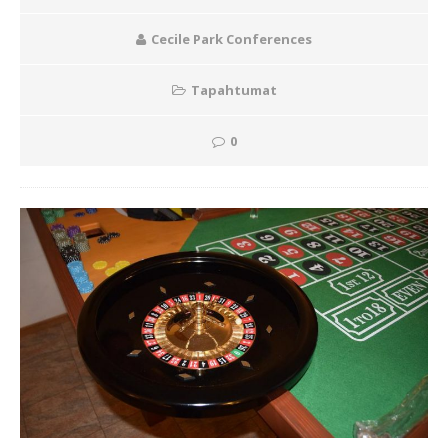
Cecile Park Conferences
Tapahtumat
0