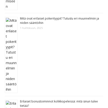
Mitä ovat erilaiset pokerityypit? Tutustu eri muunnelmiin ja
niiden sääntöihin
1 huhtikuun, 2025
Erilaiset bonustoiminnot kolikkopeleissä: mitä sinun tulee
tietää?